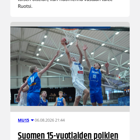
Ruotsi.
06.08.2026 21:44
MU15
Suomen 15-vuotiaiden poikien