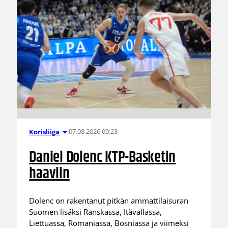
07.08.2026 09:23
Korisliiga
Daniel Dolenc KTP-Basketin
haaviin
Dolenc on rakentanut pitkän ammattilaisuran
Suomen lisäksi Ranskassa, Itävallassa,
Liettuassa, Romaniassa, Bosniassa ja viimeksi