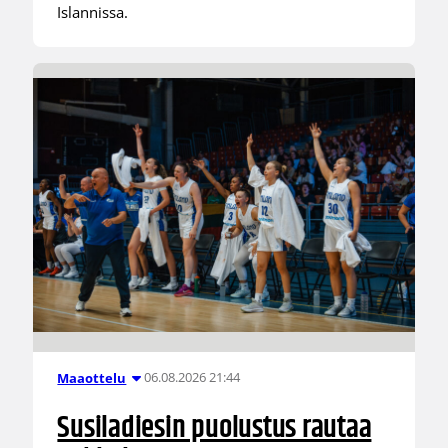
Islannissa.
06.08.2026 21:44
Maaottelu
Susiladiesin puolustus rautaa