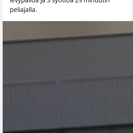
peliajalla.