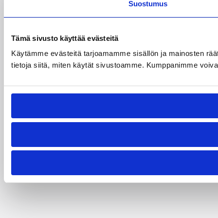
Suostumus
Tämä sivusto käyttää evästeitä
Käytämme evästeitä tarjoamamme sisällön ja mainosten rää
tietoja siitä, miten käytät sivustoamme. Kumppanimme voivat yhd