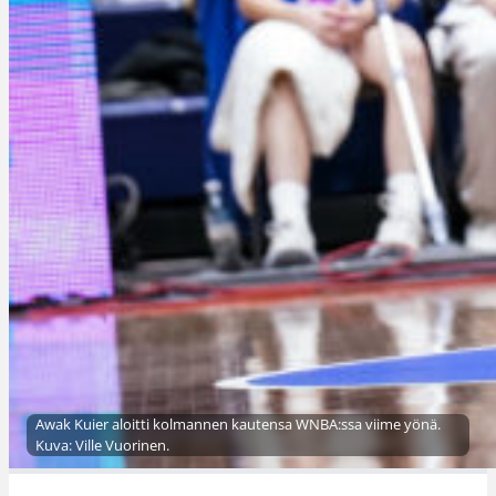
Awak Kuier aloitti kolmannen kautensa WNBA:ssa viime yönä.
Kuva: Ville Vuorinen.