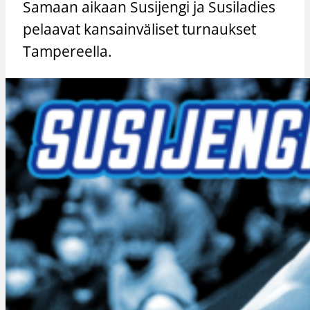
Samaan aikaan Susijengi ja Susiladies
pelaavat kansainväliset turnaukset
Tampereella.