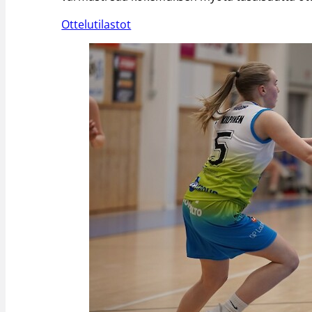
Ottelutilastot