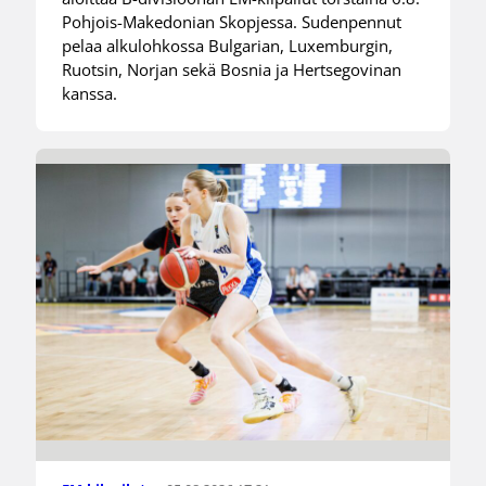
Pohjois-Makedonian Skopjessa. Sudenpennut
pelaa alkulohkossa Bulgarian, Luxemburgin,
Ruotsin, Norjan sekä Bosnia ja Hertsegovinan
kanssa.