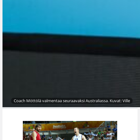
Coach Möttölä valmentaa seuraavaksi Australiassa. Kuvat: Ville