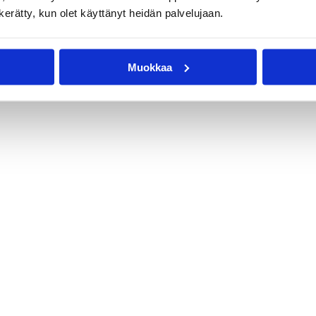
n kerätty, kun olet käyttänyt heidän palvelujaan.
Muokkaa