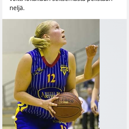
neljä.