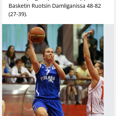
Basketin Ruotsin Damliganissa 48-82
(27-39).