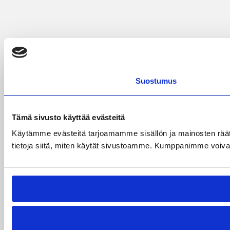
Suostumus
Tämä sivusto käyttää evästeitä
Käytämme evästeitä tarjoamamme sisällön ja mainosten rää
tietoja siitä, miten käytät sivustoamme. Kumppanimme voivat yhd