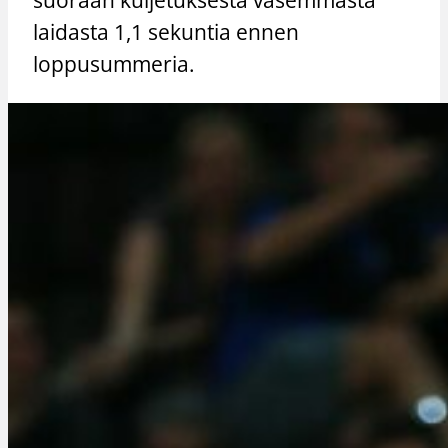
laidasta 1,1 sekuntia ennen
loppusummeria.