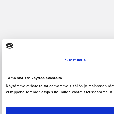
Suostumus
Tämä sivusto käyttää evästeitä
Käytämme evästeitä tarjoamamme sisällön ja mainosten räät
kumppaneillemme tietoja siitä, miten käytät sivustoamme. Kumpp