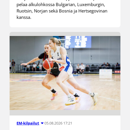
pelaa alkulohkossa Bulgarian, Luxemburgin,
Ruotsin, Norjan sekä Bosnia ja Hertsegovinan
kanssa.
05.08.2026 17:21
EM-kilpailut