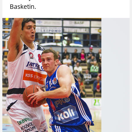
Basketin.