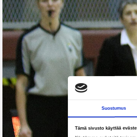
Suostumus
Tämä sivusto käyttää eväste