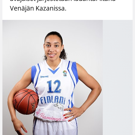
Venäjän Kazanissa.