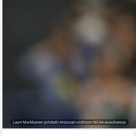
Lauri Markkanen johdatti Arizonan voittoon NCAA-avauksessa.