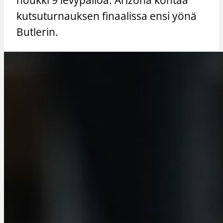
kutsuturnauksen finaalissa ensi yönä
Butlerin.