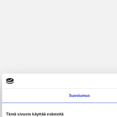
Suostumus
Tämä sivusto käyttää evästeitä