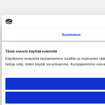
Suostumus
Tämä sivusto käyttää evästeitä
Käytämme evästeitä tarjoamamme sisällön ja mainosten rää
tietoja siitä, miten käytät sivustoamme. Kumppanimme voivat yhd