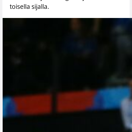
toisella sijalla.