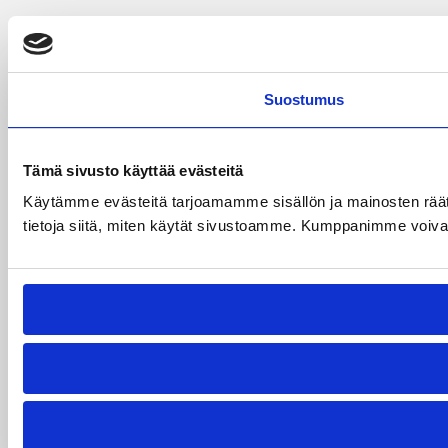
Suostumus
Tämä sivusto käyttää evästeitä
Käytämme evästeitä tarjoamamme sisällön ja mainosten rää
tietoja siitä, miten käytät sivustoamme. Kumppanimme voivat yhd