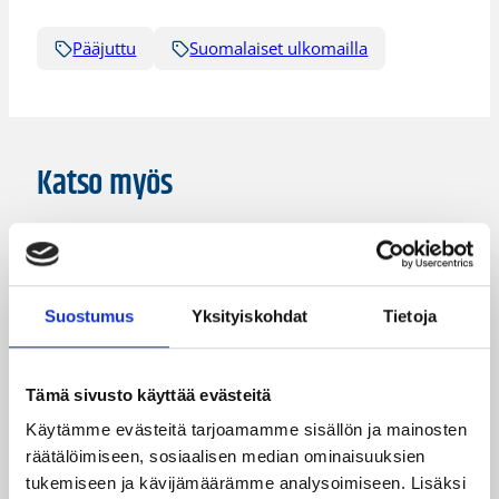
Pääjuttu
Suomalaiset ulkomailla
Katso myös
Suostumus
Yksityiskohdat
Tietoja
Tämä sivusto käyttää evästeitä
Käytämme evästeitä tarjoamamme sisällön ja mainosten
räätälöimiseen, sosiaalisen median ominaisuuksien
tukemiseen ja kävijämäärämme analysoimiseen. Lisäksi