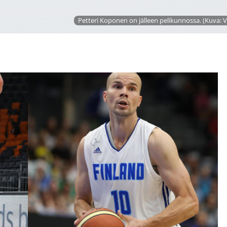
Petteri Koponen on jälleen pelikunnossa. (Kuva: V