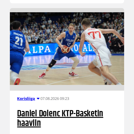
07.08.2026 09:23
Korisliiga
Daniel Dolenc KTP-Basketin
haaviin