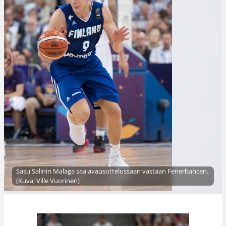
Sasu Salinin Malaga saa avausottelussaan vastaan Fenerbahcen.
(Kuva: Ville Vuorinen)