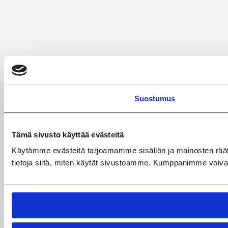
Suostumus
Tämä sivusto käyttää evästeitä
Käytämme evästeitä tarjoamamme sisällön ja mainosten rää
tietoja siitä, miten käytät sivustoamme. Kumppanimme voivat yhd