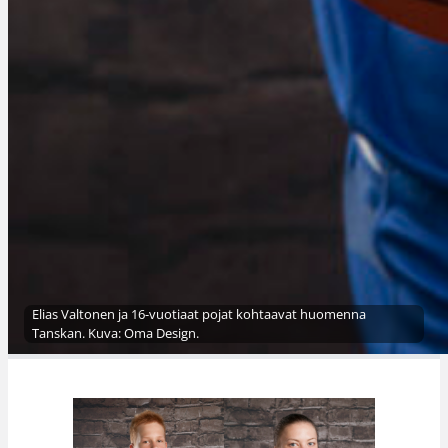
Elias Valtonen ja 16-vuotiaat pojat kohtaavat huomenna
Tanskan. Kuva: Oma Design.