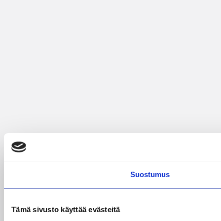
Suostumus
Tämä sivusto käyttää evästeitä