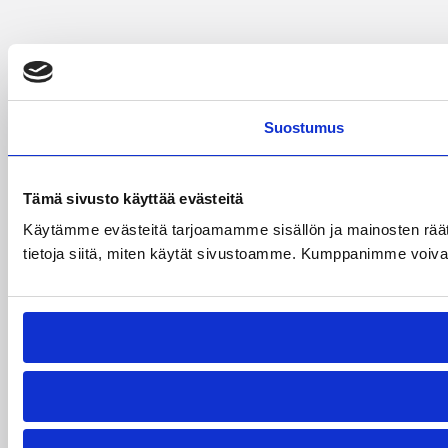
Suostumus
Tämä sivusto käyttää evästeitä
Käytämme evästeitä tarjoamamme sisällön ja mainosten rää
tietoja siitä, miten käytät sivustoamme. Kumppanimme voivat yhd