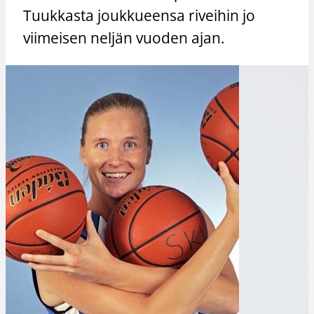
Tuukkasta joukkueensa riveihin jo
viimeisen neljän vuoden ajan.