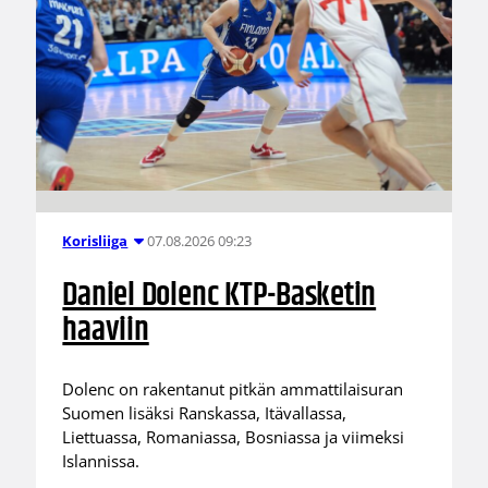
07.08.2026 09:23
Korisliiga
Daniel Dolenc KTP-Basketin
haaviin
Dolenc on rakentanut pitkän ammattilaisuran
Suomen lisäksi Ranskassa, Itävallassa,
Liettuassa, Romaniassa, Bosniassa ja viimeksi
Islannissa.