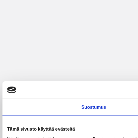
Suostumus
Tämä sivusto käyttää evästeitä