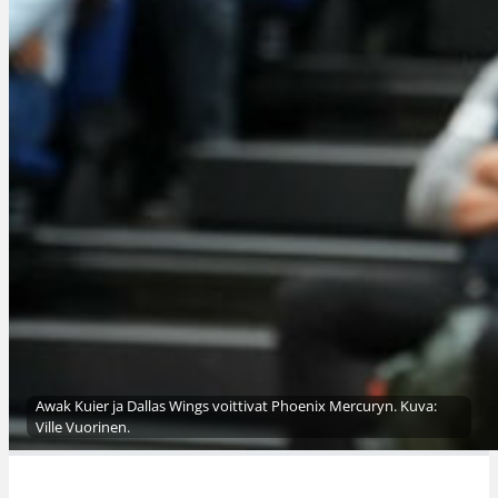
Awak Kuier ja Dallas Wings voittivat Phoenix Mercuryn. Kuva:
Ville Vuorinen.