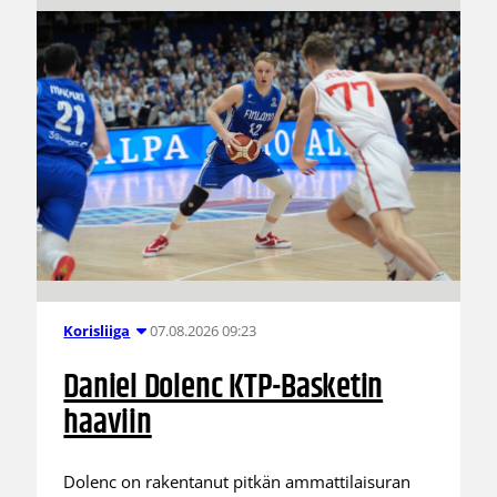
07.08.2026 09:23
Korisliiga
Daniel Dolenc KTP-Basketin
haaviin
Dolenc on rakentanut pitkän ammattilaisuran