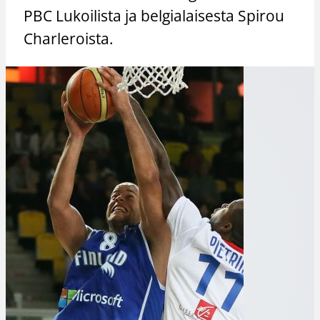
PBC Lukoilista ja belgialaisesta Spirou
Charleroista.