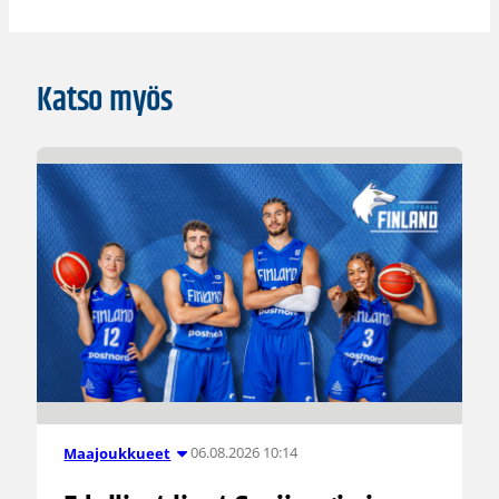
Katso myös
06.08.2026 10:14
Maajoukkueet