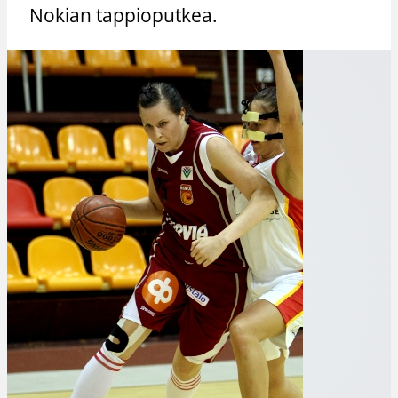
Nokian tappioputkea.