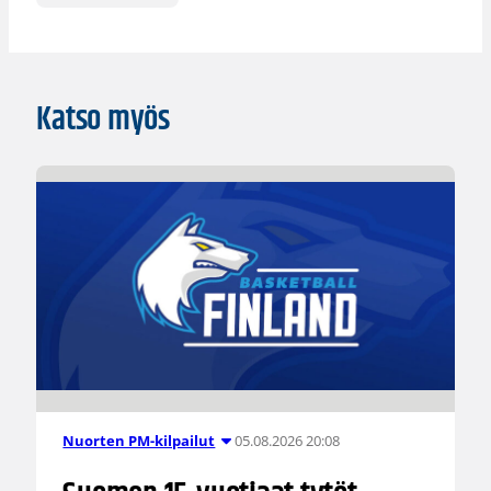
Katso myös
05.08.2026 20:08
Nuorten PM-kilpailut