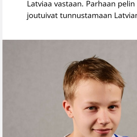
Latviaa vastaan. Parhaan pelin 
joutuivat tunnustamaan Latvia