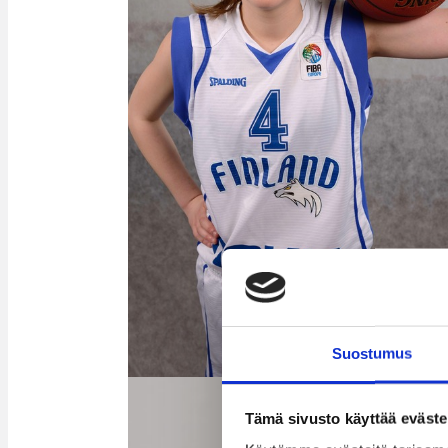
Suostumus
Tämä sivusto käyttää eväste